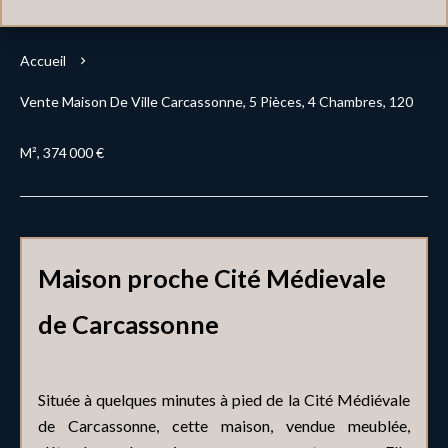
Accueil
Vente Maison De Ville Carcassonne, 5 Pièces, 4 Chambres, 120
M², 374 000 €
Maison proche Cité Médievale
de Carcassonne
Située à quelques minutes à pied de la Cité Médiévale
de Carcassonne, cette maison, vendue meublée,