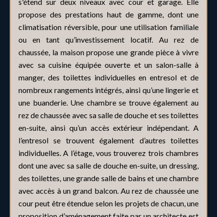
s'étend sur deux niveaux avec cour et garage. Elle
propose des prestations haut de gamme, dont une
climatisation réversible, pour une utilisation familiale
ou en tant qu’investissement locatif. Au rez de
chaussée, la maison propose une grande pièce à vivre
avec sa cuisine équipée ouverte et un salon-salle à
manger, des toilettes individuelles en entresol et de
nombreux rangements intégrés, ainsi qu’une lingerie et
une buanderie. Une chambre se trouve également au
rez de chaussée avec sa salle de douche et ses toilettes
en-suite, ainsi qu’un accès extérieur indépendant. A
l’entresol se trouvent également d’autres toilettes
individuelles. A l’étage, vous trouverez trois chambres
dont une avec sa salle de douche en-suite, un dressing,
des toilettes, une grande salle de bains et une chambre
avec accès à un grand balcon. Au rez de chaussée une
cour peut être étendue selon les projets de chacun, une
proposition d’aménagement faite par un architecte est