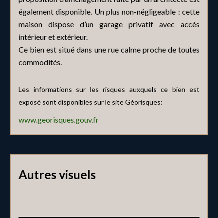
également disponible. Un plus non-négligeable : cette
maison dispose d’un garage privatif avec accès
intérieur et extérieur.
Ce bien est situé dans une rue calme proche de toutes
commodités.
Les informations sur les risques auxquels ce bien est
exposé sont disponibles sur le site Géorisques:
www.georisques.gouv.fr
Autres visuels