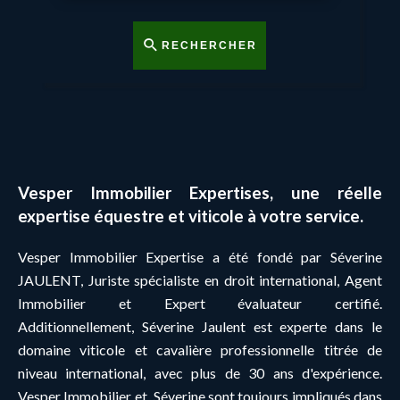
RECHERCHER
Vesper Immobilier Expertises, une réelle
expertise équestre et viticole à votre service.
Vesper Immobilier Expertise a été fondé par Séverine
JAULENT, Juriste spécialiste en droit international, Agent
Immobilier et Expert évaluateur certifié.
Additionnellement, Séverine Jaulent est experte dans le
domaine viticole et cavalière professionnelle titrée de
niveau international, avec plus de 30 ans d'expérience.
Vesper Immobilier et Séverine sont toujours impliqués dans