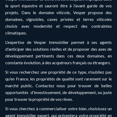
le sport équestre et sauront être à l'avant garde de vos
projets. Dans le domaine viticole, Vesper propose des
domaines, vignobles, caves privées et terres viticoles
choisis avec modernité et respect des contraintes
climatiques.
L'expertise de Vesper Immobilier permet à ses agents
d'anticiper des solutions réelles et de proposer des axes de
développement pertinents dans ces deux domaines, en
constante évolution, à des acquéreurs français ou étrangers.
Si vous recherchez une propriété de ce type, n'oubliez pas
qu'en France, les propriétés de qualité sont rarement sur le
marché public. Contactez nous pour trouver de belles
opportunités d'investissement, de développement, ou juste
pour trouver la propriété de vos rêves.
Si vous cherchez à commercialiser votre bien, choisissez un
agent immobilier expert, qui présentera votre propriété en