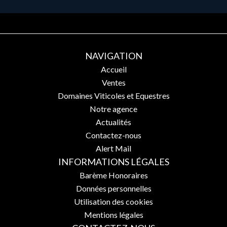
NAVIGATION
Accueil
Ventes
Domaines Viticoles et Equestres
Notre agence
Actualités
Contactez-nous
Alert Mail
INFORMATIONS LÉGALES
Barème Honoraires
Données personnelles
Utilisation des cookies
Mentions légales