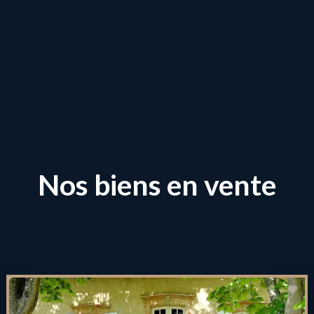
Nos biens en vente