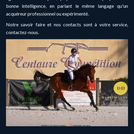
bonne intelligence, en parlant le même langage qu'un
acquéreur professionnel ou expérimenté.
Notre savoir faire et nos contacts sont à votre service,
contactez-nous.