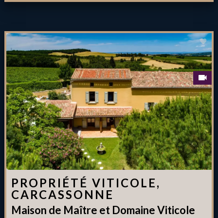
PROPRIÉTÉ VITICOLE,
CARCASSONNE
Maison de Maître et Domaine Viticole