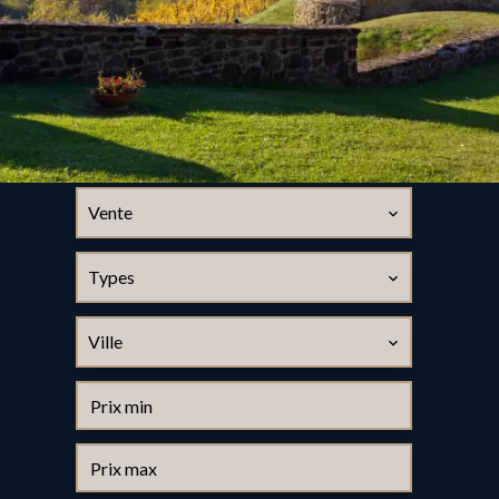
Vente
Types
Ville