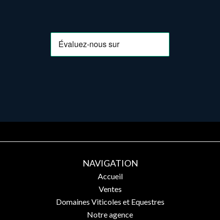
NAVIGATION
Accueil
Ventes
Domaines Viticoles et Equestres
Notre agence