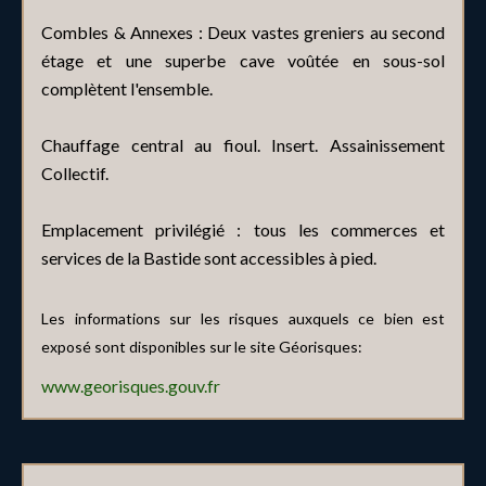
Combles & Annexes : Deux vastes greniers au second
étage et une superbe cave voûtée en sous-sol
complètent l'ensemble.
Chauffage central au fioul. Insert. Assainissement
Collectif.
Emplacement privilégié : tous les commerces et
services de la Bastide sont accessibles à pied.
Les informations sur les risques auxquels ce bien est
exposé sont disponibles sur le site Géorisques:
www.georisques.gouv.fr