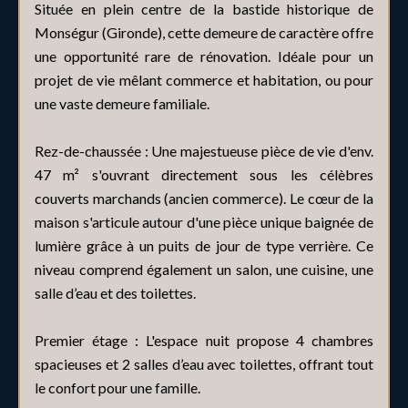
Située en plein centre de la bastide historique de
Monségur (Gironde), cette demeure de caractère offre
une opportunité rare de rénovation. Idéale pour un
projet de vie mêlant commerce et habitation, ou pour
une vaste demeure familiale.
Rez-de-chaussée : Une majestueuse pièce de vie d'env.
47 m² s'ouvrant directement sous les célèbres
couverts marchands (ancien commerce). Le cœur de la
maison s'articule autour d'une pièce unique baignée de
lumière grâce à un puits de jour de type verrière. Ce
niveau comprend également un salon, une cuisine, une
salle d’eau et des toilettes.
Premier étage : L'espace nuit propose 4 chambres
spacieuses et 2 salles d’eau avec toilettes, offrant tout
le confort pour une famille.