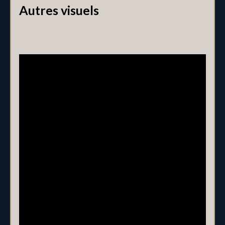
Autres visuels