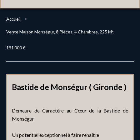
Accueil
Vente Maison Monségur, 8 Pièces, 4 Chambres, 225 M²,
191 000 €
Bastide de Monségur ( Gironde )
Demeure de Caractère au Cœur de la Bastide de
Monségur
Un potentiel exceptionnel à faire renaître