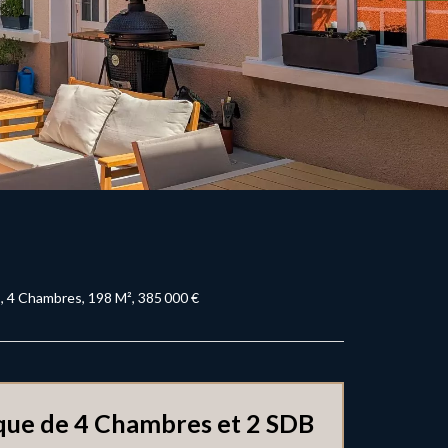
, 4 Chambres, 198 M², 385 000 €
que de 4 Chambres et 2 SDB