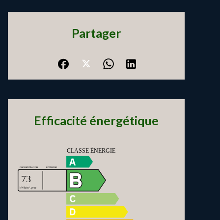
Partager
Efficacité énergétique