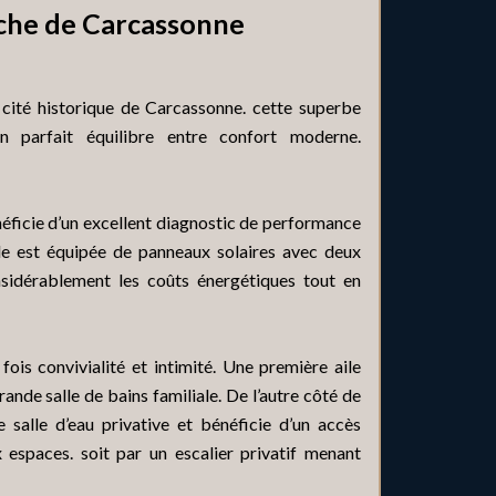
rche de Carcassonne
 cité historique de Carcassonne. cette superbe
 parfait équilibre entre confort moderne.
éficie d’un excellent diagnostic de performance
lle est équipée de panneaux solaires avec deux
sidérablement les coûts énergétiques tout en
fois convivialité et intimité. Une première aile
ande salle de bains familiale. De l’autre côté de
 salle d’eau privative et bénéficie d’un accès
x espaces. soit par un escalier privatif menant