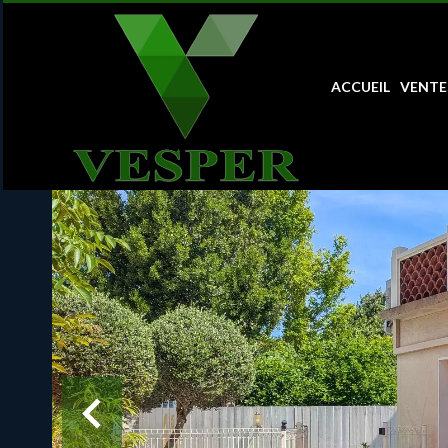
ACCUEIL
VENTE