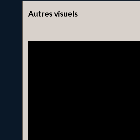
Autres visuels