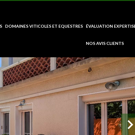
S
DOMAINES VITICOLES ET EQUESTRES
ÉVALUATION EXPERTIS
NOS AVIS CLIENTS