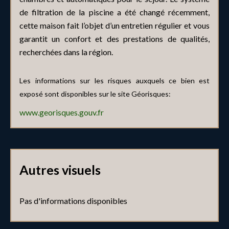
de filtration de la piscine a été changé récemment,
cette maison fait l’objet d’un entretien régulier et vous
garantit un confort et des prestations de qualités,
recherchées dans la région.
Les informations sur les risques auxquels ce bien est
exposé sont disponibles sur le site Géorisques:
www.georisques.gouv.fr
Autres visuels
Pas d'informations disponibles