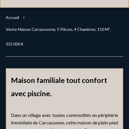
Accueil
Vente Maison Carcassonne, 5 Pièces, 4 Chambres, 150 M²,
355 000 €
Maison familiale tout confort
avec piscine.
Dans un village avec toutes commodités en périphérie
immédiate de Carcassonne, cette maison de plain-pied