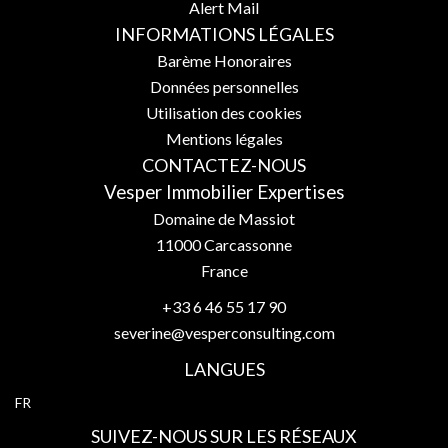
Alert Mail
INFORMATIONS LÉGALES
Barème Honoraires
Données personnelles
Utilisation des cookies
Mentions légales
CONTACTEZ-NOUS
Vesper Immobilier Expertises
Domaine de Massiot
11000
Carcassonne
France
+33 6 46 55 17 90
severine@vesperconsulting.com
LANGUES
FR
SUIVEZ-NOUS SUR LES RÉSEAUX