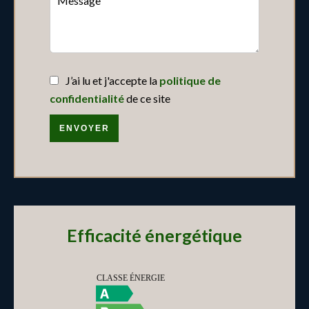
J’ai lu et j'accepte la
politique de
confidentialité
de ce site
ENVOYER
Efficacité énergétique