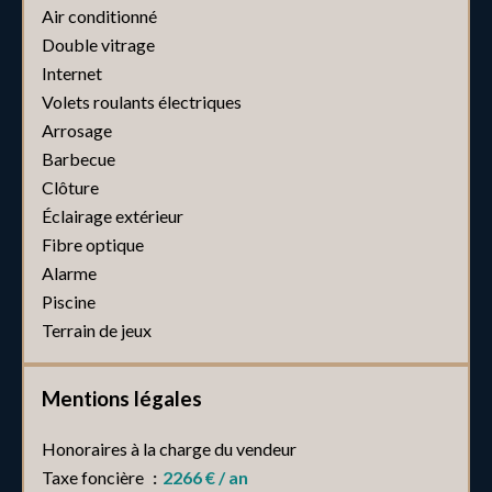
Air conditionné
Double vitrage
Internet
Volets roulants électriques
Arrosage
Barbecue
Clôture
Éclairage extérieur
Fibre optique
Alarme
Piscine
Terrain de jeux
Mentions légales
Honoraires à la charge du vendeur
Taxe foncière
2266 € / an