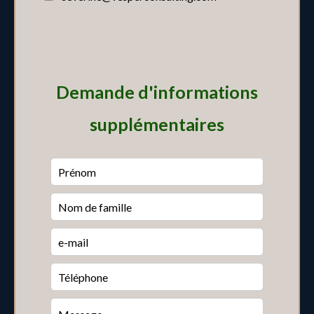
Demande d'informations
supplémentaires