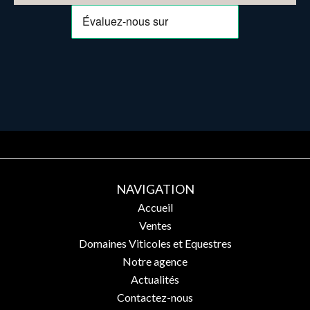
NAVIGATION
Accueil
Ventes
Domaines Viticoles et Equestres
Notre agence
Actualités
Contactez-nous