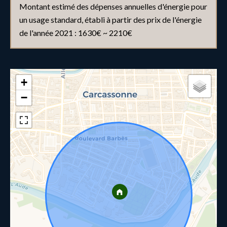
Montant estimé des dépenses annuelles d'énergie pour
un usage standard, établi à partir des prix de l'énergie
de l'année 2021 : 1630€ ~ 2210€
+
−