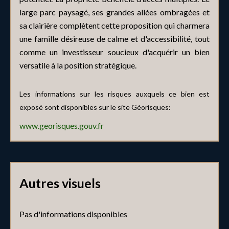
large parc paysagé, ses grandes allées ombragées et
sa clairière complètent cette proposition qui charmera
une famille désireuse de calme et d'accessibilité, tout
comme un investisseur soucieux d'acquérir un bien
versatile à la position stratégique.
Les informations sur les risques auxquels ce bien est
exposé sont disponibles sur le site Géorisques:
www.georisques.gouv.fr
Autres visuels
Pas d'informations disponibles