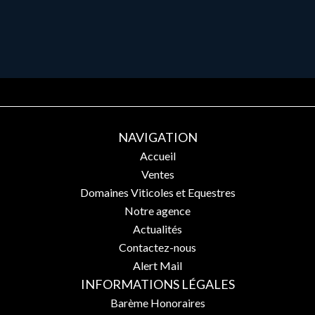
NAVIGATION
Accueil
Ventes
Domaines Viticoles et Equestres
Notre agence
Actualités
Contactez-nous
Alert Mail
INFORMATIONS LÉGALES
Barème Honoraires