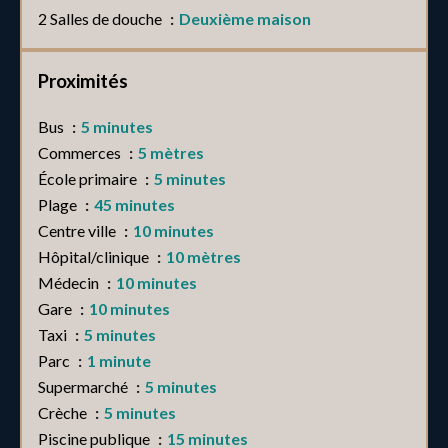
2 Salles de douche
Deuxième maison
Proximités
Bus
5 minutes
Commerces
5 mètres
École primaire
5 minutes
Plage
45 minutes
Centre ville
10 minutes
Hôpital/clinique
10 mètres
Médecin
10 minutes
Gare
10 minutes
Taxi
5 minutes
Parc
1 minute
Supermarché
5 minutes
Crèche
5 minutes
Piscine publique
15 minutes