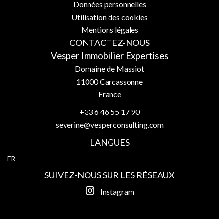
Données personnelles
Utilisation des cookies
Mentions légales
CONTACTEZ-NOUS
Vesper Immobilier Expertises
Domaine de Massiot
11000
Carcassonne
France
+33 6 46 55 17 90
severine@vesperconsulting.com
LANGUES
FR
SUIVEZ-NOUS SUR LES RÉSEAUX
Instagram