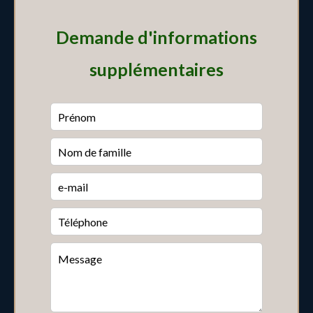
Demande d'informations
supplémentaires