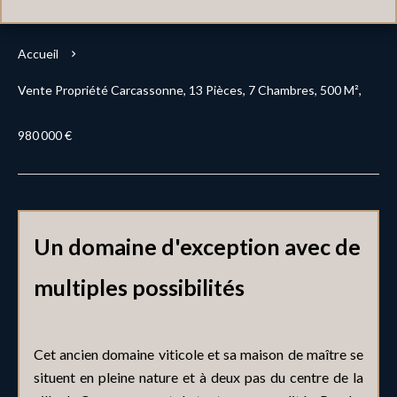
Accueil
Vente Propriété Carcassonne, 13 Pièces, 7 Chambres, 500 M²,
980 000 €
Un domaine d'exception avec de
multiples possibilités
Cet ancien domaine viticole et sa maison de maître se
situent en pleine nature et à deux pas du centre de la