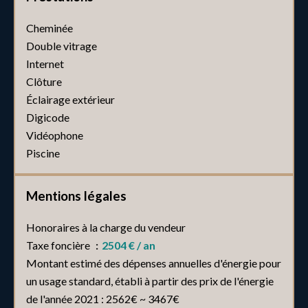
Cheminée
Double vitrage
Internet
Clôture
Éclairage extérieur
Digicode
Vidéophone
Piscine
Mentions légales
Honoraires à la charge du vendeur
Taxe foncière
2504 € / an
Montant estimé des dépenses annuelles d'énergie pour
un usage standard, établi à partir des prix de l'énergie
de l'année 2021 : 2562€ ~ 3467€