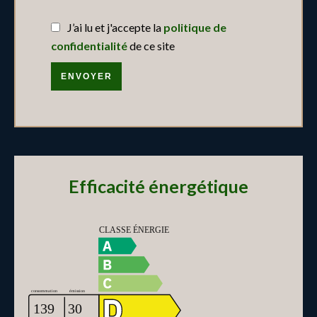
J’ai lu et j'accepte la
politique de
confidentialité
de ce site
ENVOYER
Efficacité énergétique