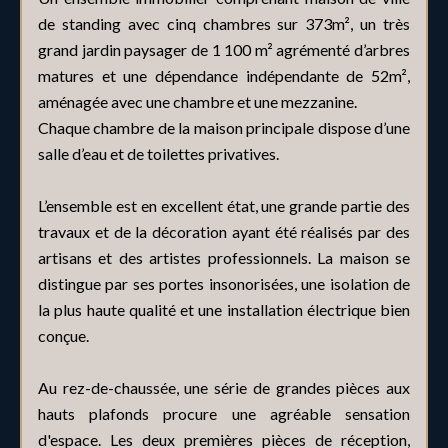
de standing avec cinq chambres sur 373m², un très
grand jardin paysager de 1 100 m² agrémenté d’arbres
matures et une dépendance indépendante de 52m²,
aménagée avec une chambre et une mezzanine.
Chaque chambre de la maison principale dispose d’une
salle d’eau et de toilettes privatives.
L’ensemble est en excellent état, une grande partie des
travaux et de la décoration ayant été réalisés par des
artisans et des artistes professionnels. La maison se
distingue par ses portes insonorisées, une isolation de
la plus haute qualité et une installation électrique bien
conçue.
Au rez-de-chaussée, une série de grandes pièces aux
hauts plafonds procure une agréable sensation
d'espace. Les deux premières pièces de réception,