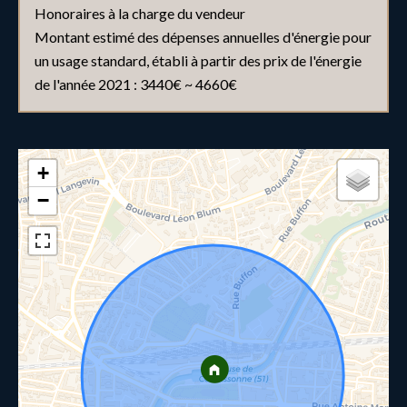
Honoraires à la charge du vendeur
Montant estimé des dépenses annuelles d'énergie pour
un usage standard, établi à partir des prix de l'énergie
de l'année 2021 : 3440€ ~ 4660€
+
−