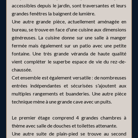
accessibles depuis le jardin, sont traversantes et leurs
grandes fenêtres la baignent de lumière.
Une autre grande pièce, actuellement aménagée en
bureau, se trouve en face d'une cuisine aux dimensions
généreuses. La cuisine donne sur une salle à manger
fermée mais également sur un patio avec une petite
fontaine. Une très grande véranda de haute qualité
vient compléter le superbe espace de vie du rez-de-
chaussée.
Cet ensemble est également versatile : de nombreuses
entrées indépendantes et sécurisées s'ajoutent aux
multiples rangements et buanderies. Une autre pièce
technique mène à une grande cave avec un puits.
Le premier étage comprend 4 grandes chambres à
thème avec salle de douches et toilettes attenante.
Une autre suite de plain-pied se trouve au second