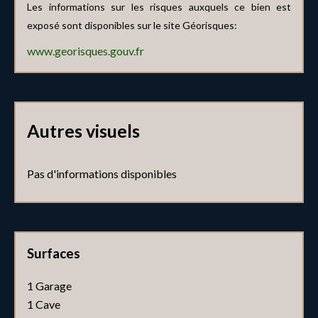
Les informations sur les risques auxquels ce bien est
exposé sont disponibles sur le site Géorisques:
www.georisques.gouv.fr
Autres visuels
Pas d'informations disponibles
Surfaces
1 Garage
1 Cave