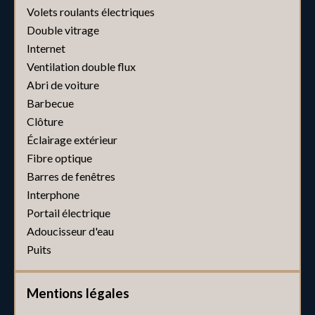
Volets roulants électriques
Double vitrage
Internet
Ventilation double flux
Abri de voiture
Barbecue
Clôture
Éclairage extérieur
Fibre optique
Barres de fenêtres
Interphone
Portail électrique
Adoucisseur d'eau
Puits
Mentions légales