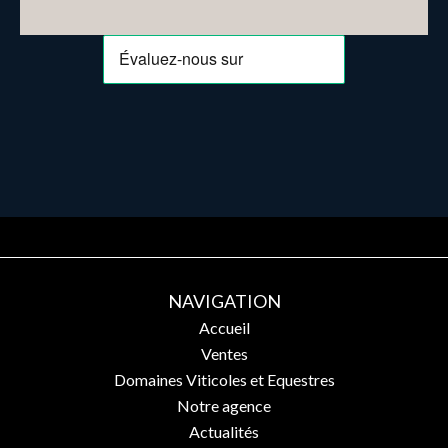
NAVIGATION
Accueil
Ventes
Domaines Viticoles et Equestres
Notre agence
Actualités