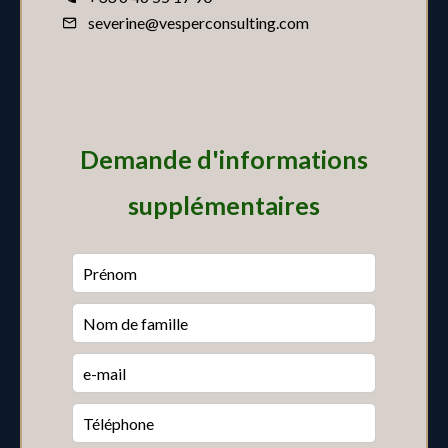
severine@vesperconsulting.com
Demande d'informations
supplémentaires