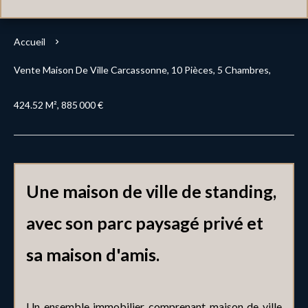
Accueil
Vente Maison De Ville Carcassonne, 10 Pièces, 5 Chambres,
424.52 M², 885 000 €
Une maison de ville de standing,
avec son parc paysagé privé et
sa maison d'amis.
Un ensemble immobilier comprenant maison de ville