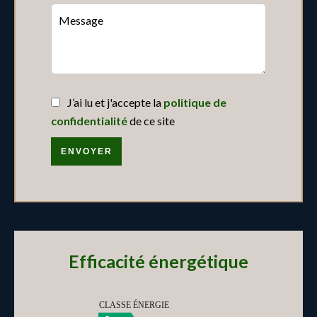
J’ai lu et j'accepte la
politique de
confidentialité
de ce site
ENVOYER
Efficacité énergétique