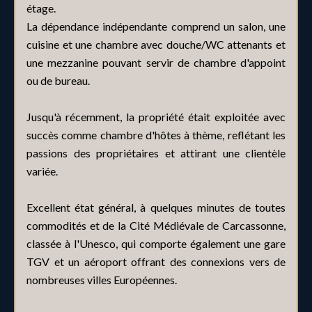
étage.
La dépendance indépendante comprend un salon, une
cuisine et une chambre avec douche/WC attenants et
une mezzanine pouvant servir de chambre d'appoint
ou de bureau.
Jusqu'à récemment, la propriété était exploitée avec
succès comme chambre d'hôtes à thème, reflétant les
passions des propriétaires et attirant une clientèle
variée.
Excellent état général, à quelques minutes de toutes
commodités et de la Cité Médiévale de Carcassonne,
classée à l'Unesco, qui comporte également une gare
TGV et un aéroport offrant des connexions vers de
nombreuses villes Européennes.